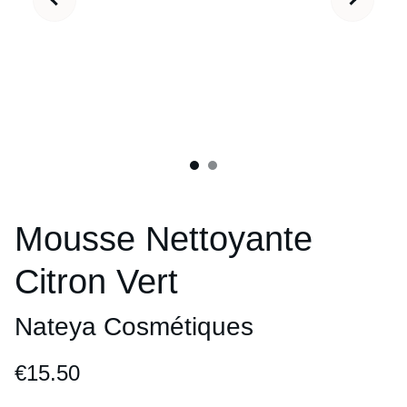
Mousse Nettoyante
Citron Vert
Nateya Cosmétiques
€15.50