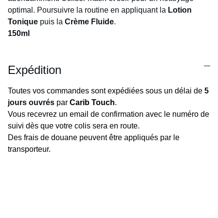
optimal. Poursuivre la routine en appliquant la
Lotion
Tonique
puis la
Crème Fluide
.
150ml
Expédition
Toutes vos commandes sont expédiées sous un délai de
5
jours ouvrés
par
Carib Touch
.
Vous recevrez un email de confirmation avec le numéro de
suivi dès que votre colis sera en route.
Des frais de douane peuvent être appliqués par le
transporteur.