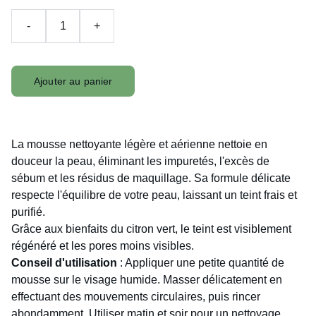
-
+
Ajouter au panier
La mousse nettoyante légère et aérienne nettoie en
douceur la peau, éliminant les impuretés, l'excès de
sébum et les résidus de maquillage. Sa formule délicate
respecte l'équilibre de votre peau, laissant un teint frais et
purifié.
Grâce aux bienfaits du citron vert, le teint est visiblement
régénéré et les pores moins visibles.
Conseil d'utilisation
: Appliquer une petite quantité de
mousse sur le visage humide. Masser délicatement en
effectuant des mouvements circulaires, puis rincer
abondamment. Utiliser matin et soir pour un nettoyage