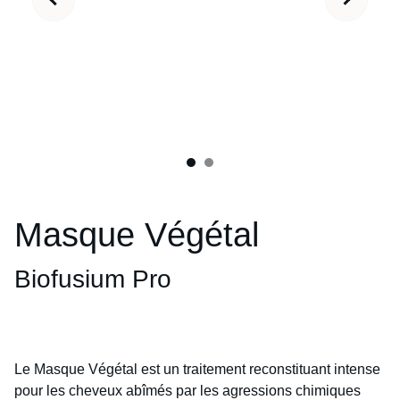
Masque Végétal
Biofusium Pro
Le Masque Végétal est un traitement reconstituant intense
pour les cheveux abîmés par les agressions chimiques