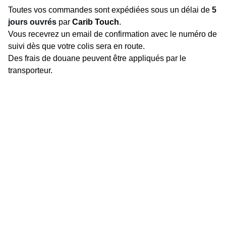
Toutes vos commandes sont expédiées sous un délai de
5
jours ouvrés
par
Carib Touch
.
Vous recevrez un email de confirmation avec le numéro de
suivi dès que votre colis sera en route.
Des frais de douane peuvent être appliqués par le
transporteur.
Adresses
Chemin TANTAN, 97224 Ducos