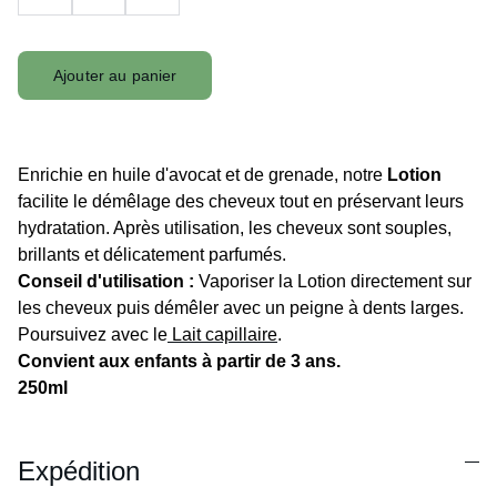
Ajouter au panier
Enrichie en huile d'avocat et de grenade, notre
Lotion
facilite le démêlage des cheveux tout en préservant leurs
hydratation. Après utilisation, les cheveux sont souples,
brillants et délicatement parfumés.
Conseil d'utilisation :
Vaporiser la Lotion directement sur
les cheveux puis démêler avec un peigne à dents larges.
Poursuivez avec le
Lait capillaire
.
Convient aux enfants à partir de 3 ans.
250ml
Expédition