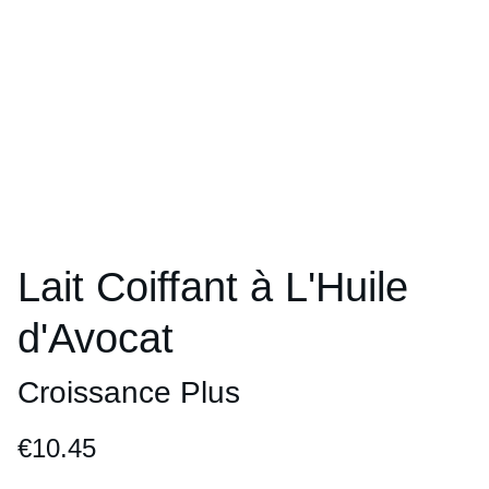
Lait Coiffant à L'Huile
d'Avocat
Croissance Plus
€10.45