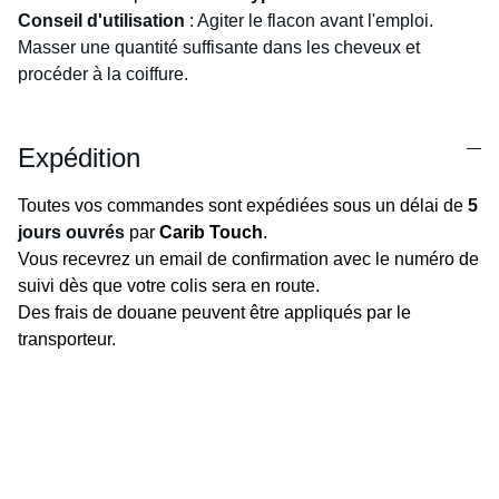
Conseil d'utilisation
: Agiter le flacon avant l'emploi.
Masser une quantité suffisante dans les cheveux et
procéder à la coiffure.
Expédition
Toutes vos commandes sont expédiées sous un délai de
5
jours ouvrés
par
Carib Touch
.
Vous recevrez un email de confirmation avec le numéro de
suivi dès que votre colis sera en route.
Des frais de douane peuvent être appliqués par le
transporteur.