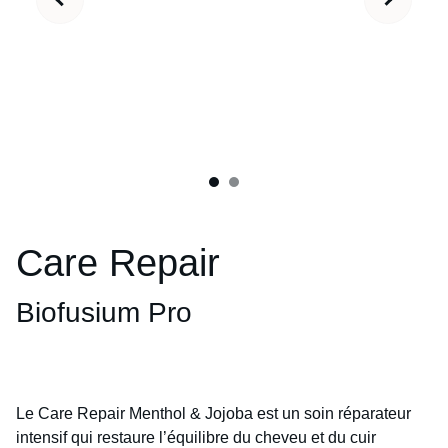
Care Repair
Biofusium Pro
Le Care Repair Menthol & Jojoba est un soin réparateur
intensif qui restaure l’équilibre du cheveu et du cuir