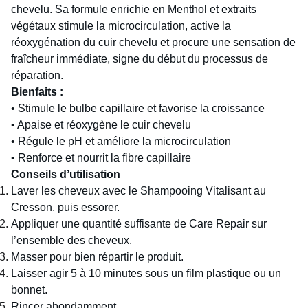
chevelu. Sa formule enrichie en Menthol et extraits
végétaux stimule la microcirculation, active la
réoxygénation du cuir chevelu et procure une sensation de
fraîcheur immédiate, signe du début du processus de
réparation.
Bienfaits :
•
Stimule le bulbe capillaire et favorise la croissance
•
Apaise et réoxygène le cuir chevelu
•
Régule le pH et améliore la microcirculation
•
Renforce et nourrit la fibre capillaire
Conseils d’utilisation
Laver les cheveux avec le Shampooing Vitalisant au
Cresson, puis essorer.
Appliquer une quantité suffisante de Care Repair sur
l’ensemble des cheveux.
Masser pour bien répartir le produit.
Laisser agir 5 à 10 minutes sous un film plastique ou un
bonnet.
Rincer abondamment.